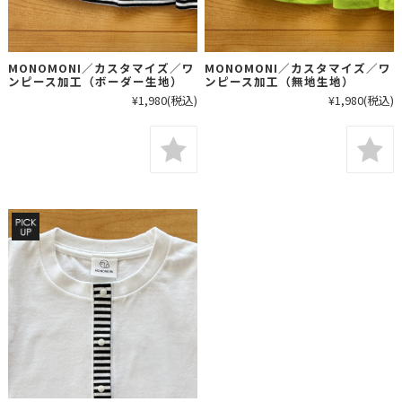
MONOMONI／カスタマイズ／ワ
MONOMONI／カスタマイズ／ワ
ンピース加工（ボーダー生地）
ンピース加工（無地生地）
¥1,980
(税込)
¥1,980
(税込)