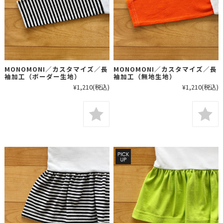
MONOMONI／カスタマイズ／長
MONOMONI／カスタマイズ／長
袖加工（ボーダー生地）
袖加工（無地生地）
¥1,210
(税込)
¥1,210
(税込)