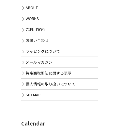
ABOUT
WORKS
ご利用案内
お問い合わせ
ラッピングについて
メールマガジン
特定商取引法に関する表示
個人情報の取り扱いについて
SITEMAP