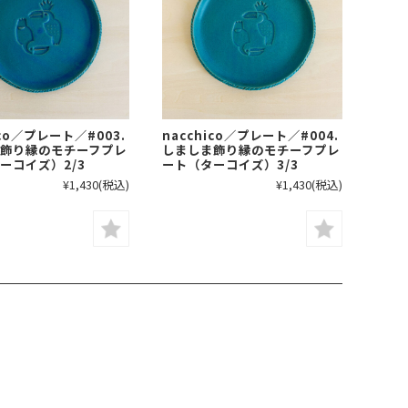
ico／プレート／#003.
nacchico／プレート／#004.
飾り縁のモチーフプレ
しましま飾り縁のモチーフプレ
ーコイズ）2/3
ート（ターコイズ）3/3
¥1,430
(税込)
¥1,430
(税込)