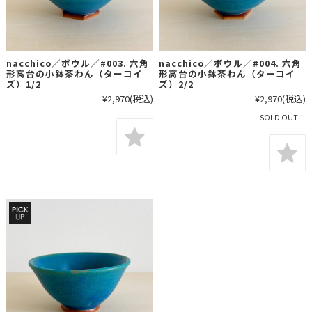
nacchico／ボウル／#003. 六角
nacchico／ボウル／#004. 六角
形高台の小鉢茶わん（ターコイ
形高台の小鉢茶わん（ターコイ
ズ）1/2
ズ）2/2
¥2,970
(税込)
¥2,970
(税込)
SOLD OUT！