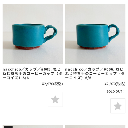
nacchico／カップ／#005. ねじ
nacchico／カップ／#006. ねじ
ねじ持ち手のコーヒーカップ（タ
ねじ持ち手のコーヒーカップ（タ
ーコイズ）5/6
ーコイズ）6/6
¥2,970
(税込)
¥2,970
(税込)
SOLD OUT！