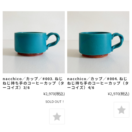
nacchico／カップ／#003. ねじ
nacchico／カップ／#004. ねじ
ねじ持ち手のコーヒーカップ（タ
ねじ持ち手のコーヒーカップ（タ
ーコイズ）3/6
ーコイズ）4/6
¥2,970
(税込)
¥2,970
(税込)
SOLD OUT！