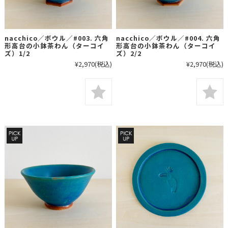
nacchico／ボウル／#003. 六角
nacchico／ボウル／#004. 六角
形高台の小鉢茶わん（ターコイ
形高台の小鉢茶わん（ターコイ
ズ）1/2
ズ）2/2
¥2,970
(税込)
¥2,970
(税込)