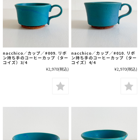
nacchico／カップ／#009. リボ
nacchico／カップ／#010. リボ
ン持ち手のコーヒーカップ（ター
ン持ち手のコーヒーカップ（ター
コイズ）3/4
コイズ）4/4
¥2,970
(税込)
¥2,970
(税込)