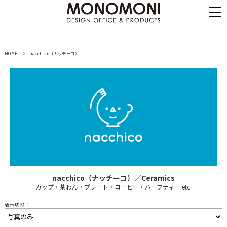
HOME
nacchico（ナッチーコ）
nacchico（ナッチーコ）／Ceramics
カップ・茶わん・プレート・コーヒー・ハーブティー etc.
表示切替：