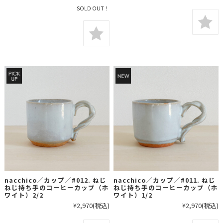
SOLD OUT！
nacchico／カップ／#012. ねじ
nacchico／カップ／#011. ねじ
ねじ持ち手のコーヒーカップ（ホ
ねじ持ち手のコーヒーカップ（ホ
ワイト）2/2
ワイト）1/2
¥2,970
(税込)
¥2,970
(税込)