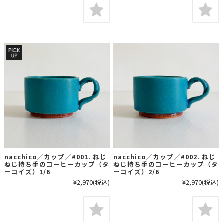
nacchico／カップ／#001. ねじ
nacchico／カップ／#002. ねじ
ねじ持ち手のコーヒーカップ（タ
ねじ持ち手のコーヒーカップ（タ
ーコイズ）1/6
ーコイズ）2/6
¥2,970
(税込)
¥2,970
(税込)