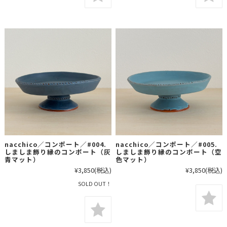
nacchico／コンポート／#004.
nacchico／コンポート／#005.
しましま飾り縁のコンポート（灰
しましま飾り縁のコンポート（空
青マット）
色マット）
¥3,850
(税込)
¥3,850
(税込)
SOLD OUT！