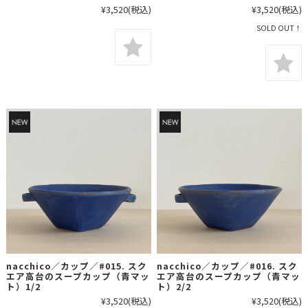
¥3,520
(税込)
¥3,520
(税込)
SOLD OUT！
nacchico／カップ／#015. スク
nacchico／カップ／#016. スク
エア高台のスープカップ（青マッ
エア高台のスープカップ（青マッ
ト）1/2
ト）2/2
¥3,520
(税込)
¥3,520
(税込)