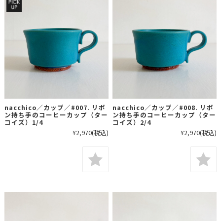
nacchico／カップ／#007. リボ
nacchico／カップ／#008. リボ
ン持ち手のコーヒーカップ（ター
ン持ち手のコーヒーカップ（ター
コイズ）1/4
コイズ）2/4
¥2,970
(税込)
¥2,970
(税込)