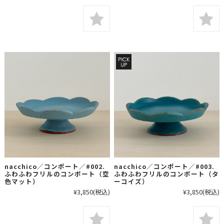
nacchico／コンポート／#002.
nacchico／コンポート／#003.
ふわふわフリルのコンポート（空
ふわふわフリルのコンポート（タ
色マット）
ーコイズ）
¥3,850
(税込)
¥3,850
(税込)