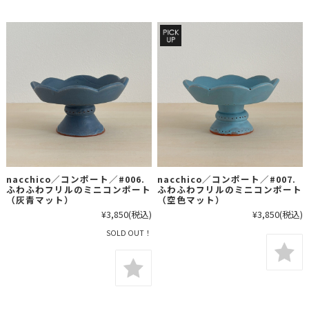
nacchico／コンポート／#006.
nacchico／コンポート／#007.
ふわふわフリルのミニコンポート
ふわふわフリルのミニコンポート
（灰青マット）
（空色マット）
¥3,850
(税込)
¥3,850
(税込)
SOLD OUT！