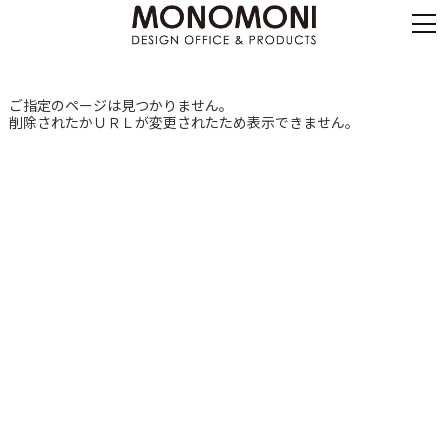
ご指定のページは見つかりません。
削除されたかＵＲＬが変更されたため表示できません。