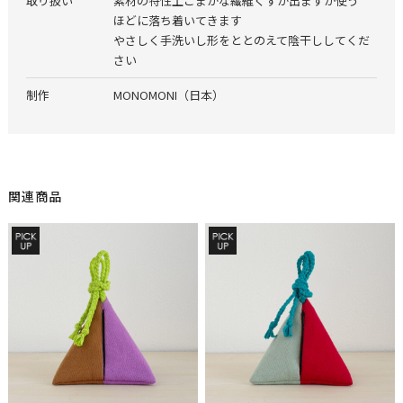
取り扱い
素材の特性上こまかな繊維くずが出ますが使う
ほどに落ち着いてきます
やさしく手洗いし形をととのえて陰干ししてくだ
さい
制作
MONOMONI（日本）
関連商品