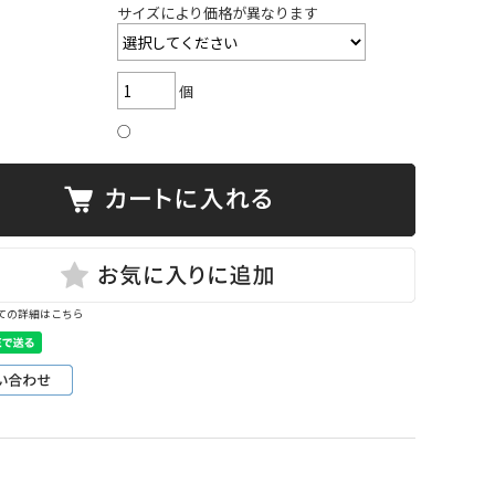
サイズにより価格が異なります
個
○
ての詳細はこちら