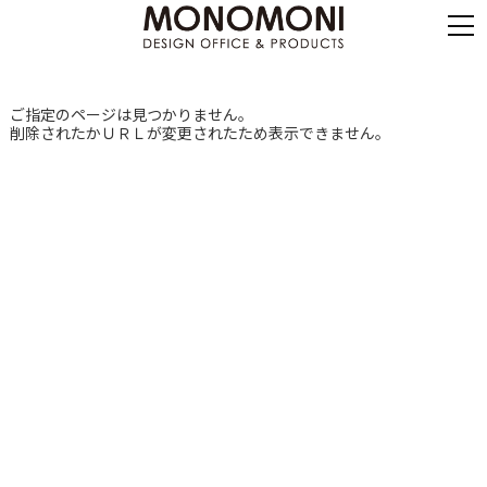
ご指定のページは見つかりません。
削除されたかＵＲＬが変更されたため表示できません。