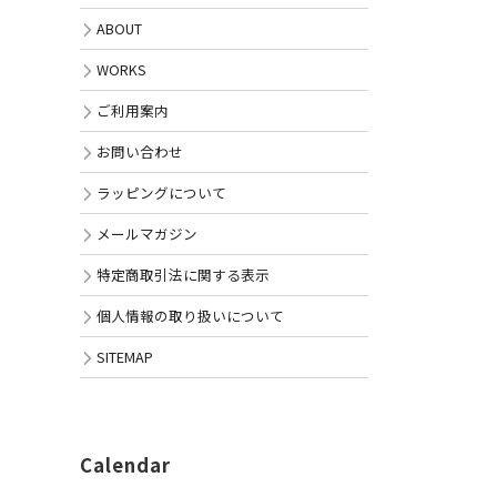
ABOUT
WORKS
ご利用案内
お問い合わせ
ラッピングについて
メールマガジン
特定商取引法に関する表示
個人情報の取り扱いについて
SITEMAP