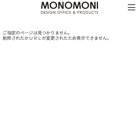
ご指定のページは見つかりません。
削除されたかＵＲＬが変更されたため表示できません。