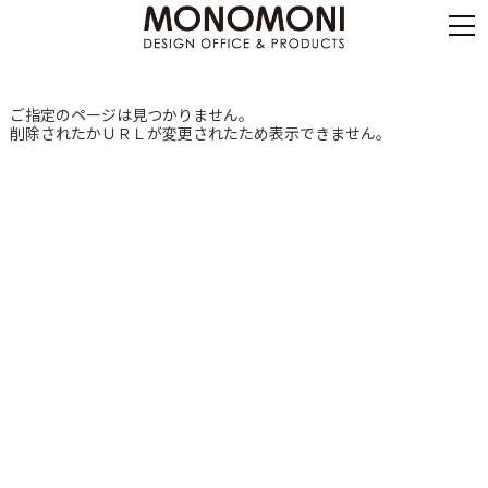
ご指定のページは見つかりません。
削除されたかＵＲＬが変更されたため表示できません。