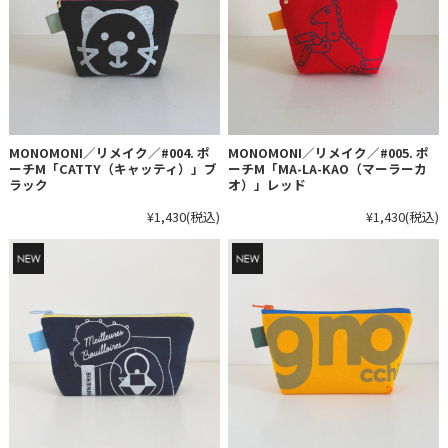
MONOMONI／リメイク／#004. ポ
MONOMONI／リメイク／#005. ポ
ーチM「CATTY（キャッティ）」ブ
ーチM「MA-LA-KAO（マーラーカ
ラック
オ）」レッド
¥1,430
(税込)
¥1,430
(税込)