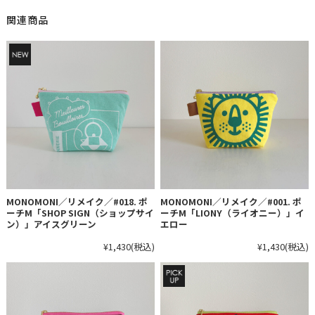
関連商品
MONOMONI／リメイク／#018. ポ
MONOMONI／リメイク／#001. ポ
ーチM「SHOP SIGN（ショップサイ
ーチM「LIONY（ライオニー）」イ
ン）」アイスグリーン
エロー
¥1,430
(税込)
¥1,430
(税込)