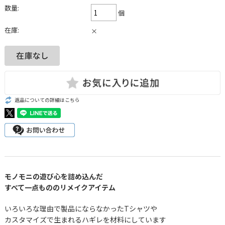
数量:
個
在庫:
×
返品についての詳細はこちら
モノモニの遊び心を詰め込んだ
すべて一点もののリメイクアイテム
いろいろな理由で製品にならなかったTシャツや
カスタマイズで生まれるハギレを材料にしています