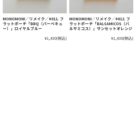
MONOMONI／リメイク／#011. フ
MONOMONI／リメイク／#012. フ
ラットポーチ「BBQ（バーベキュ
ラットポーチ「BALSAMICOS（バ
ー）」ロイヤルブルー
ルサミコス）」サンセットオレンジ
¥1,430
(税込)
¥1,430
(税込)