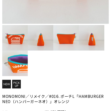
MONOMONI／リメイク／#016. ポーチL「HAMBURGER
NEO（ハンバーガーネオ）」オレンジ