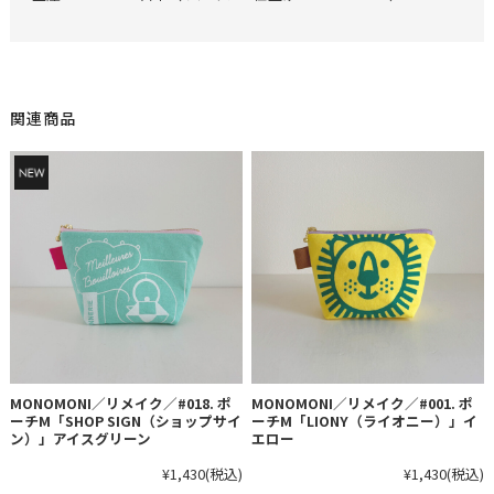
関連商品
MONOMONI／リメイク／#018. ポ
MONOMONI／リメイク／#001. ポ
ーチM「SHOP SIGN（ショップサイ
ーチM「LIONY（ライオニー）」イ
ン）」アイスグリーン
エロー
¥1,430
(税込)
¥1,430
(税込)