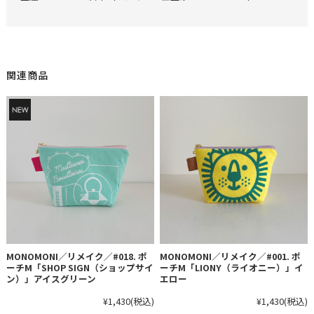
関連商品
MONOMONI／リメイク／#018. ポ
MONOMONI／リメイク／#001. ポ
ーチM「SHOP SIGN（ショップサイ
ーチM「LIONY（ライオニー）」イ
ン）」アイスグリーン
エロー
¥1,430
(税込)
¥1,430
(税込)