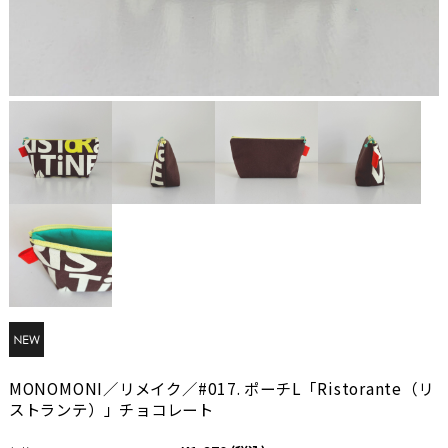
MONOMONI／リメイク／#017. ポーチL「Ristorante（リ
ストランテ）」チョコレート