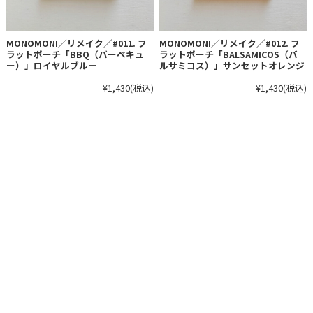
MONOMONI／リメイク／#011. フ
MONOMONI／リメイク／#012. フ
ラットポーチ「BBQ（バーベキュ
ラットポーチ「BALSAMICOS（バ
ー）」ロイヤルブルー
ルサミコス）」サンセットオレンジ
¥1,430
(税込)
¥1,430
(税込)