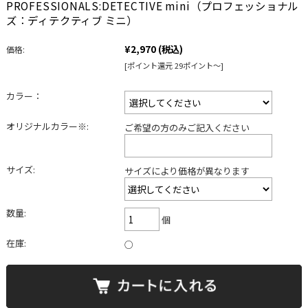
PROFESSIONALS:DETECTIVE mini（プロフェッショナル
ズ：ディテクティブ ミニ）
¥2,970
(税込)
価格:
[ポイント還元 29ポイント～]
カラー：
オリジナルカラー※:
ご希望の方のみご記入ください
サイズ:
サイズにより価格が異なります
数量:
個
在庫:
○