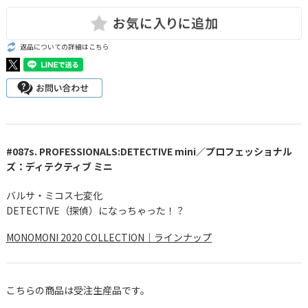
返品についての詳細はこちら
#087s. PROFESSIONALS:DETECTIVE mini／プロフェッショナル
ズ：ディテクティブ ミニ
バルサ・ミコス七変化
DETECTIVE（探偵）になっちゃった！？
MONOMONI 2020 COLLECTION｜ラインナップ
こちらの商品は受注生産品です。