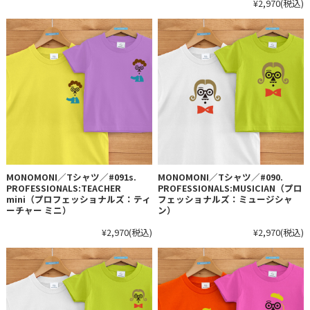
¥2,970
(税込)
MONOMONI／Tシャツ／#091s.
MONOMONI／Tシャツ／#090.
PROFESSIONALS:TEACHER
PROFESSIONALS:MUSICIAN（プロ
mini（プロフェッショナルズ：ティ
フェッショナルズ：ミュージシャ
ーチャー ミニ）
ン）
¥2,970
(税込)
¥2,970
(税込)