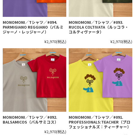
MONOMONI／Tシャツ／#094.
MONOMONI／Tシャツ／#093.
PARMIGIANO REGGIANO（パルミ
RUCOLA COLTIVATA（ルッコラ・
ジャーノ・レッジャーノ）
コルティヴァータ）
¥2,970
(税込)
¥2,970
(税込)
MONOMONI／Tシャツ／#092.
MONOMONI／Tシャツ／#091.
BALSAMICOS（バルサミコス）
PROFESSIONALS:TEACHER（プロ
フェッショナルズ：ティーチャー）
¥2,970
(税込)