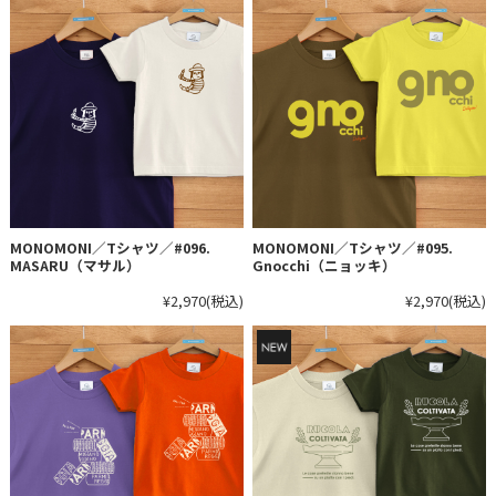
MONOMONI／Tシャツ／#096.
MONOMONI／Tシャツ／#095.
MASARU（マサル）
Gnocchi（ニョッキ）
¥2,970
(税込)
¥2,970
(税込)