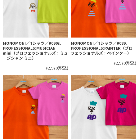
MONOMONI／Tシャツ／#090s.
MONOMONI／Tシャツ／#089.
PROFESSIONALS:MUSICIAN
PROFESSIONALS:PAINTER（プロ
mini（プロフェッショナルズ：ミュ
フェッショナルズ：ペインター）
ージシャン ミニ）
¥2,970
(税込)
¥2,970
(税込)