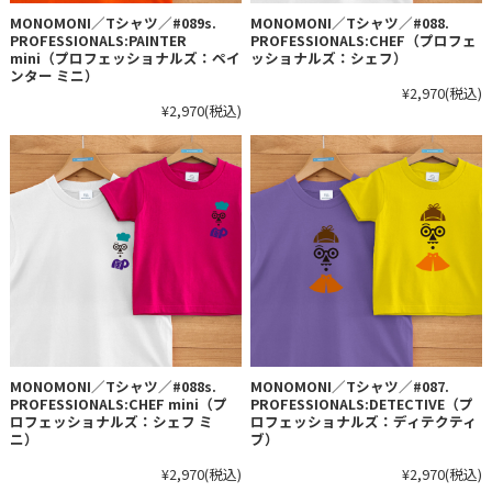
MONOMONI／Tシャツ／#089s.
MONOMONI／Tシャツ／#088.
PROFESSIONALS:PAINTER
PROFESSIONALS:CHEF（プロフェ
mini（プロフェッショナルズ：ペイ
ッショナルズ：シェフ）
ンター ミニ）
¥2,970
(税込)
¥2,970
(税込)
MONOMONI／Tシャツ／#088s.
MONOMONI／Tシャツ／#087.
PROFESSIONALS:CHEF mini（プ
PROFESSIONALS:DETECTIVE（プ
ロフェッショナルズ：シェフ ミ
ロフェッショナルズ：ディテクティ
ニ）
ブ）
¥2,970
(税込)
¥2,970
(税込)