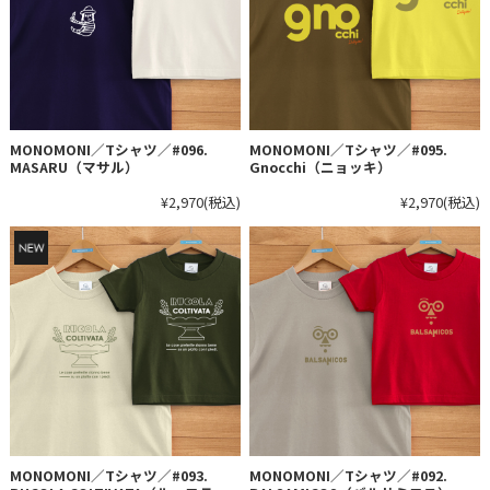
MONOMONI／Tシャツ／#096.
MONOMONI／Tシャツ／#095.
MASARU（マサル）
Gnocchi（ニョッキ）
¥2,970
(税込)
¥2,970
(税込)
MONOMONI／Tシャツ／#093.
MONOMONI／Tシャツ／#092.