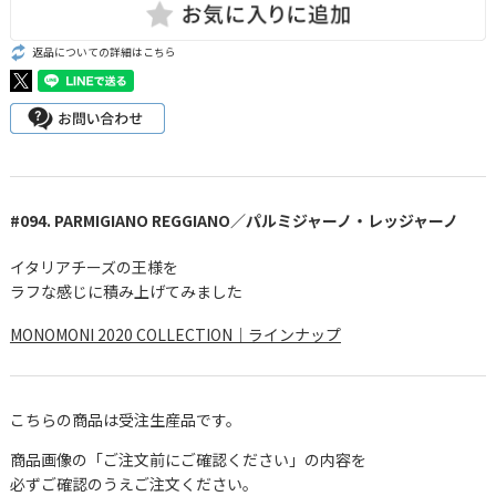
返品についての詳細はこちら
#094. PARMIGIANO REGGIANO／パルミジャーノ・レッジャーノ
イタリアチーズの王様を
ラフな感じに積み上げてみました
MONOMONI 2020 COLLECTION｜ラインナップ
こちらの商品は受注生産品です。
商品画像の「ご注文前にご確認ください」の内容を
必ずご確認のうえご注文ください。