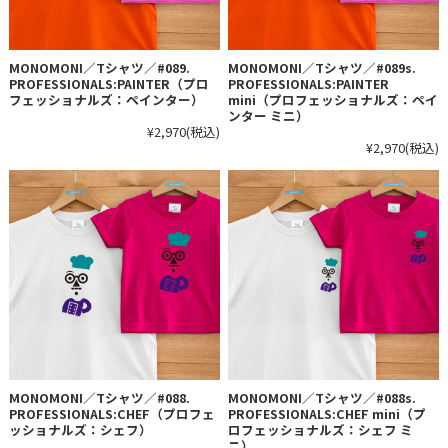
MONOMONI／Tシャツ／#089.
MONOMONI／Tシャツ／#089s.
PROFESSIONALS:PAINTER（プロ
PROFESSIONALS:PAINTER
フェッショナルズ：ペインター）
mini（プロフェッショナルズ：ペイ
ンター ミニ）
¥2,970
(税込)
¥2,970
(税込)
MONOMONI／Tシャツ／#088.
MONOMONI／Tシャツ／#088s.
PROFESSIONALS:CHEF（プロフェ
PROFESSIONALS:CHEF mini（プ
ッショナルズ：シェフ）
ロフェッショナルズ：シェフ ミ
ニ）