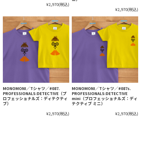
¥2,970
(税込)
¥2,970
(税込)
MONOMONI／Tシャツ／#087.
MONOMONI／Tシャツ／#087s.
PROFESSIONALS:DETECTIVE（プ
PROFESSIONALS:DETECTIVE
ロフェッショナルズ：ディテクティ
mini（プロフェッショナルズ：ディ
ブ）
テクティブ ミニ）
¥2,970
(税込)
¥2,970
(税込)