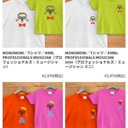
MONOMONI／Tシャツ／#090.
MONOMONI／Tシャツ／#090s.
PROFESSIONALS:MUSICIAN（プロ
PROFESSIONALS:MUSICIAN
フェッショナルズ：ミュージシャ
mini（プロフェッショナルズ：ミュ
ン）
ージシャン ミニ）
¥2,970
(税込)
¥2,970
(税込)