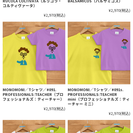
RUCOLA COLTIVATA（ルッコラ・
BALSAMICOS（バルサミコス）
コルティヴァータ）
¥2,970
(税込)
¥2,970
(税込)
MONOMONI／Tシャツ／#091.
MONOMONI／Tシャツ／#091s.
PROFESSIONALS:TEACHER（プロ
PROFESSIONALS:TEACHER
フェッショナルズ：ティーチャー）
mini（プロフェッショナルズ：ティ
ーチャー ミニ）
¥2,970
(税込)
¥2,970
(税込)