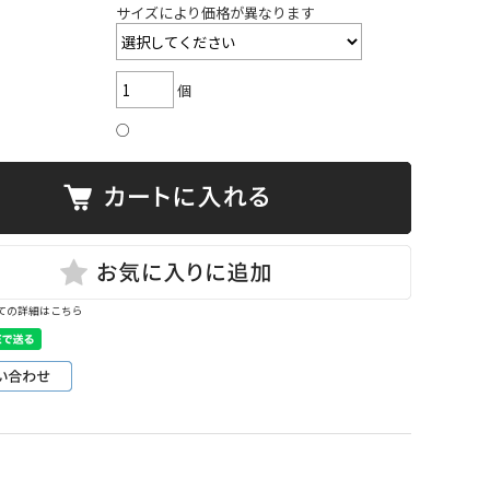
サイズにより価格が異なります
個
○
ての詳細はこちら