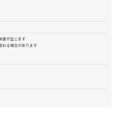
体差が生じます
変わる場合があります