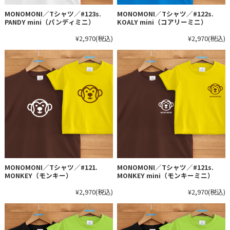
MONOMONI／Tシャツ／#123s.
MONOMONI／Tシャツ／#122s.
PANDY mini（パンディミニ）
KOALY mini（コアリーミニ）
¥2,970
(税込)
¥2,970
(税込)
MONOMONI／Tシャツ／#121.
MONOMONI／Tシャツ／#121s.
MONKEY（モンキー）
MONKEY mini（モンキーミニ）
¥2,970
(税込)
¥2,970
(税込)