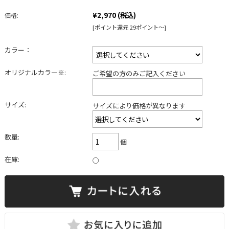
¥2,970
(税込)
価格:
[ポイント還元 29ポイント～]
カラー：
オリジナルカラー※:
ご希望の方のみご記入ください
サイズ:
サイズにより価格が異なります
数量:
個
在庫:
○