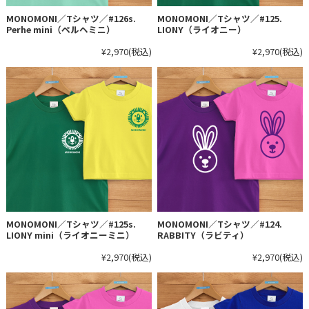
MONOMONI／Tシャツ／#126s.
MONOMONI／Tシャツ／#125.
Perhe mini（ペルヘミニ）
LIONY（ライオニー）
¥2,970
(税込)
¥2,970
(税込)
MONOMONI／Tシャツ／#125s.
MONOMONI／Tシャツ／#124.
LIONY mini（ライオニーミニ）
RABBITY（ラビティ）
¥2,970
(税込)
¥2,970
(税込)