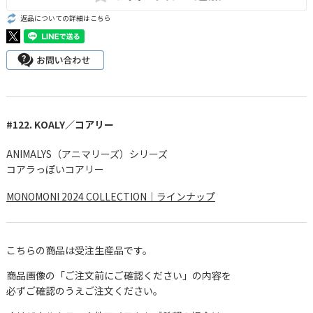
返品についての詳細はこちら
#122. KOALY／コアリー
ANIMALYS（アニマリーズ）シリーズ
コアラっぽいコアリー
MONOMONI 2024 COLLECTION｜ラインナップ
こちらの商品は受注生産品です。
商品画像の「ご注文前にご確認ください」の内容を
必ずご確認のうえご注文ください。