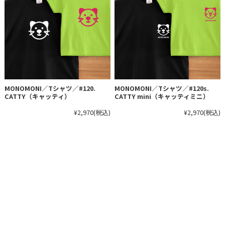
MONOMONI／Tシャツ／#120.
MONOMONI／Tシャツ／#120s.
CATTY（キャッティ）
CATTY mini（キャッティミニ）
¥2,970
(税込)
¥2,970
(税込)