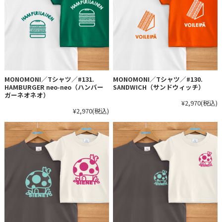
MONOMONI／Tシャツ／#131.
MONOMONI／Tシャツ／#130.
HAMBURGER neo-neo（ハンバー
SANDWICH（サンドウィッチ）
ガーネオネオ）
¥2,970
(税込)
¥2,970
(税込)