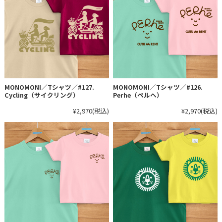
MONOMONI／Tシャツ／#127.
MONOMONI／Tシャツ／#126.
Cycling（サイクリング）
Perhe（ペルヘ）
¥2,970
(税込)
¥2,970
(税込)