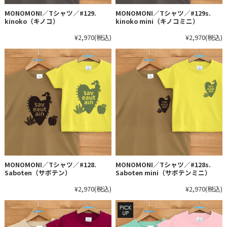
MONOMONI／Tシャツ／#129.
MONOMONI／Tシャツ／#129s.
kinoko（キノコ）
kinoko mini（キノコミニ）
¥2,970
(税込)
¥2,970
(税込)
MONOMONI／Tシャツ／#128.
MONOMONI／Tシャツ／#128s.
Saboten（サボテン）
Saboten mini（サボテンミニ）
¥2,970
(税込)
¥2,970
(税込)