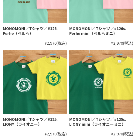
MONOMONI／Tシャツ／#126.
MONOMONI／Tシャツ／#126s.
Perhe（ペルヘ）
Perhe mini（ペルヘミニ）
¥2,970
(税込)
¥2,970
(税込)
MONOMONI／Tシャツ／#125.
MONOMONI／Tシャツ／#125s.
LIONY（ライオニー）
LIONY mini（ライオニーミニ）
¥2,970
(税込)
¥2,970
(税込)