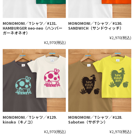
MONOMONI／Tシャツ／#131.
MONOMONI／Tシャツ／#130.
HAMBURGER neo-neo（ハンバー
SANDWICH（サンドウィッチ）
ガーネオネオ）
¥2,970
(税込)
¥2,970
(税込)
MONOMONI／Tシャツ／#129.
MONOMONI／Tシャツ／#128.
kinoko（キノコ）
Saboten（サボテン）
¥2,970
(税込)
¥2,970
(税込)