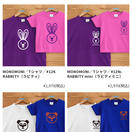
MONOMONI／Tシャツ／#124.
MONOMONI／Tシャツ／#124s.
RABBITY（ラビティ）
RABBITY mini（ラビティミニ）
¥2,970
(税込)
¥2,970
(税込)