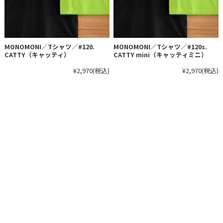
MONOMONI／Tシャツ／#120.
MONOMONI／Tシャツ／#120s.
CATTY（キャッティ）
CATTY mini（キャッティミニ）
¥2,970
(税込)
¥2,970
(税込)