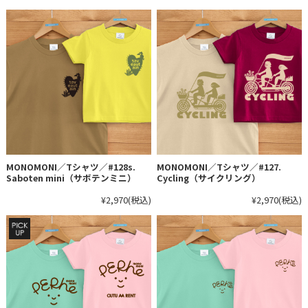
MONOMONI／Tシャツ／#128s.
MONOMONI／Tシャツ／#127.
Saboten mini（サボテンミニ）
Cycling（サイクリング）
¥2,970
(税込)
¥2,970
(税込)