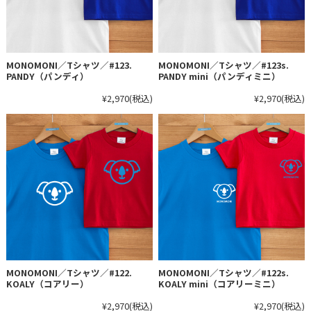
MONOMONI／Tシャツ／#123.
MONOMONI／Tシャツ／#123s.
PANDY（パンディ）
PANDY mini（パンディミニ）
¥2,970
(税込)
¥2,970
(税込)
MONOMONI／Tシャツ／#122.
MONOMONI／Tシャツ／#122s.
KOALY（コアリー）
KOALY mini（コアリーミニ）
¥2,970
(税込)
¥2,970
(税込)