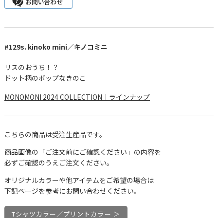
#129s. kinoko mini／キノコミニ
リスのおうち！？
ドット柄のポップなきのこ
MONOMONI 2024 COLLECTION｜ラインナップ
こちらの商品は受注生産品です。
商品画像の「ご注文前にご確認ください」の内容を
必ずご確認のうえご注文ください。
オリジナルカラーや他アイテムをご希望の場合は
下記ページを参考にお問い合わせください。
Tシャツカラー／プリントカラー ＞