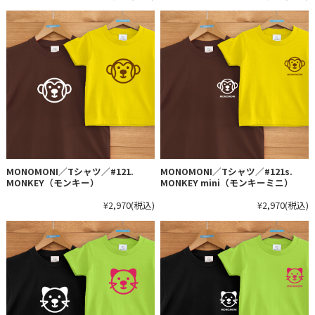
MONOMONI／Tシャツ／#121.
MONOMONI／Tシャツ／#121s.
MONKEY（モンキー）
MONKEY mini（モンキーミニ）
¥2,970
(税込)
¥2,970
(税込)