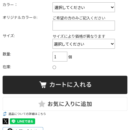
カラー：
オリジナルカラー※:
ご希望の方のみご記入ください
サイズ:
サイズにより価格が異なります
数量:
個
在庫:
○
返品についての詳細はこちら