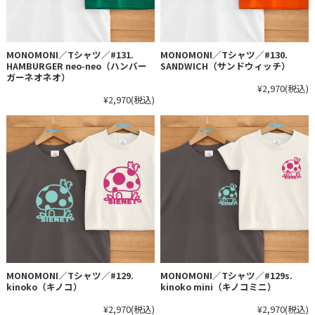
MONOMONI／Tシャツ／#131.
MONOMONI／Tシャツ／#130.
HAMBURGER neo-neo（ハンバー
SANDWICH（サンドウィッチ）
ガーネオネオ）
¥2,970
(税込)
¥2,970
(税込)
MONOMONI／Tシャツ／#129.
MONOMONI／Tシャツ／#129s.
kinoko（キノコ）
kinoko mini（キノコミニ）
¥2,970
(税込)
¥2,970
(税込)