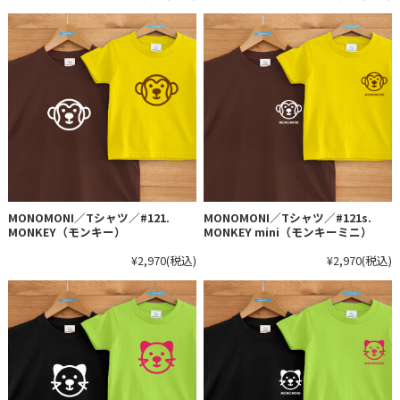
MONOMONI／Tシャツ／#121.
MONOMONI／Tシャツ／#121s.
MONKEY（モンキー）
MONKEY mini（モンキーミニ）
¥2,970
(税込)
¥2,970
(税込)