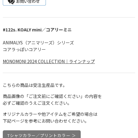
#122s. KOALY mini／コアリーミニ
ANIMALYS（アニマリーズ）シリーズ
コアラっぽいコアリー
MONOMONI 2024 COLLECTION｜ラインナップ
こちらの商品は受注生産品です。
商品画像の「ご注文前にご確認ください」の内容を
必ずご確認のうえご注文ください。
オリジナルカラーや他アイテムをご希望の場合は
下記ページを参考にお問い合わせください。
Tシャツカラー／プリントカラー ＞