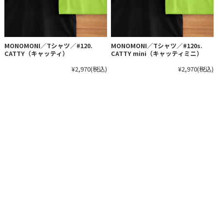
MONOMONI／Tシャツ／#120.
MONOMONI／Tシャツ／#120s.
CATTY（キャッティ）
CATTY mini（キャッティミニ）
¥2,970
(税込)
¥2,970
(税込)