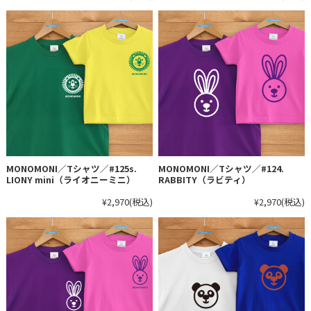
MONOMONI／Tシャツ／#125s.
MONOMONI／Tシャツ／#124.
LIONY mini（ライオニーミニ）
RABBITY（ラビティ）
¥2,970
(税込)
¥2,970
(税込)