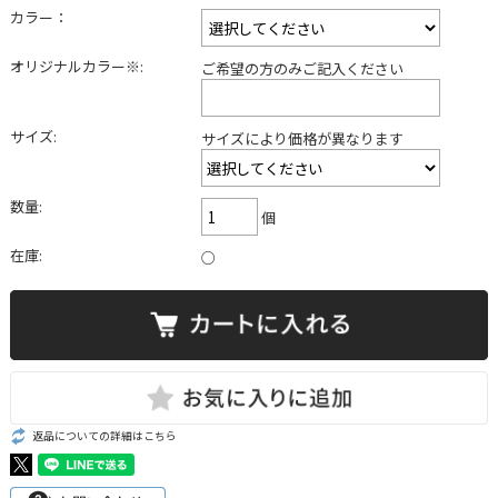
カラー：
オリジナルカラー※:
ご希望の方のみご記入ください
サイズ:
サイズにより価格が異なります
数量:
個
在庫:
○
返品についての詳細はこちら