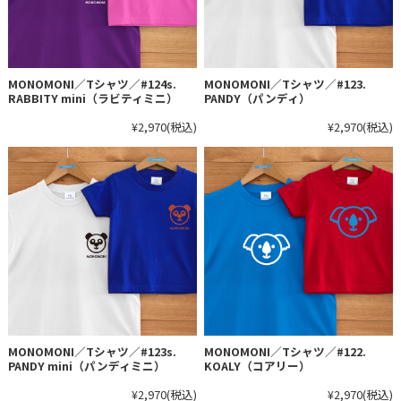
MONOMONI／Tシャツ／#124s.
MONOMONI／Tシャツ／#123.
RABBITY mini（ラビティミニ）
PANDY（パンディ）
¥2,970
(税込)
¥2,970
(税込)
MONOMONI／Tシャツ／#123s.
MONOMONI／Tシャツ／#122.
PANDY mini（パンディミニ）
KOALY（コアリー）
¥2,970
(税込)
¥2,970
(税込)