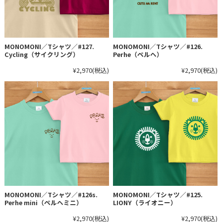
MONOMONI／Tシャツ／#127.
MONOMONI／Tシャツ／#126.
Cycling（サイクリング）
Perhe（ペルヘ）
¥2,970
(税込)
¥2,970
(税込)
MONOMONI／Tシャツ／#126s.
MONOMONI／Tシャツ／#125.
Perhe mini（ペルヘミニ）
LIONY（ライオニー）
¥2,970
(税込)
¥2,970
(税込)