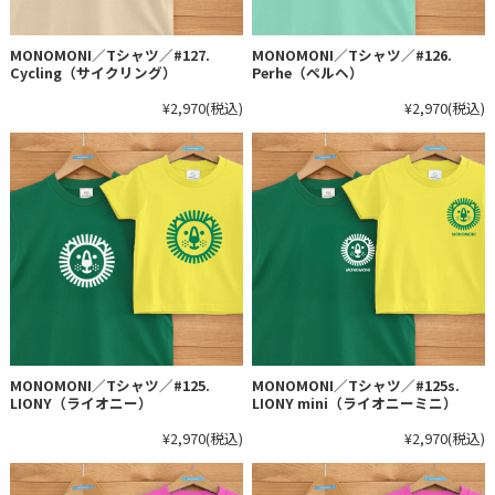
MONOMONI／Tシャツ／#127.
MONOMONI／Tシャツ／#126.
Cycling（サイクリング）
Perhe（ペルヘ）
¥2,970
(税込)
¥2,970
(税込)
MONOMONI／Tシャツ／#125.
MONOMONI／Tシャツ／#125s.
LIONY（ライオニー）
LIONY mini（ライオニーミニ）
¥2,970
(税込)
¥2,970
(税込)