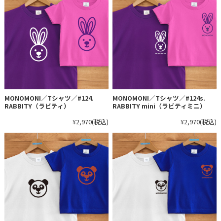
MONOMONI／Tシャツ／#124.
MONOMONI／Tシャツ／#124s.
RABBITY（ラビティ）
RABBITY mini（ラビティミニ）
¥2,970
(税込)
¥2,970
(税込)