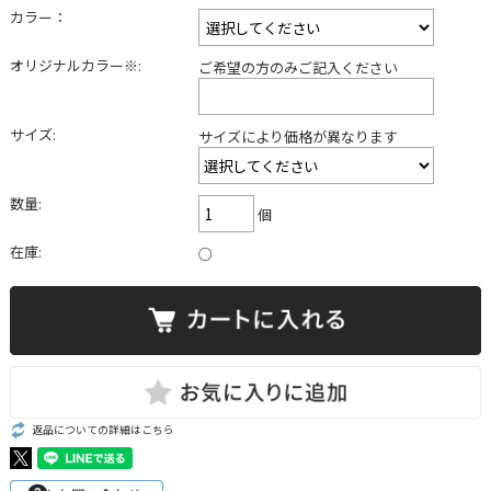
カラー：
オリジナルカラー※:
ご希望の方のみご記入ください
サイズ:
サイズにより価格が異なります
数量:
個
在庫:
○
返品についての詳細はこちら