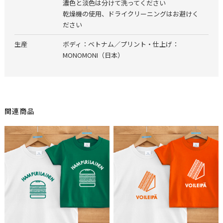
濃色と淡色は分けて洗ってください
乾燥機の使用、ドライクリーニングはお避けく
ださい
生産
ボディ：ベトナム／プリント・仕上げ：
MONOMONI（日本）
関連商品