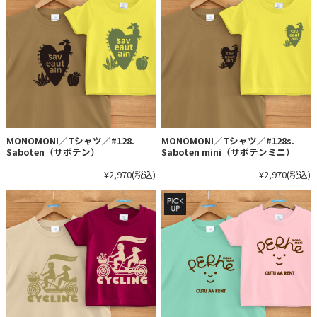
MONOMONI／Tシャツ／#128.
MONOMONI／Tシャツ／#128s.
Saboten（サボテン）
Saboten mini（サボテンミニ）
¥2,970
(税込)
¥2,970
(税込)