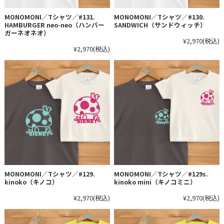
MONOMONI／Tシャツ／#131.
MONOMONI／Tシャツ／#130.
HAMBURGER neo-neo（ハンバー
SANDWICH（サンドウィッチ）
ガーネオネオ）
¥2,970
(税込)
¥2,970
(税込)
MONOMONI／Tシャツ／#129.
MONOMONI／Tシャツ／#129s.
kinoko（キノコ）
kinoko mini（キノコミニ）
¥2,970
(税込)
¥2,970
(税込)