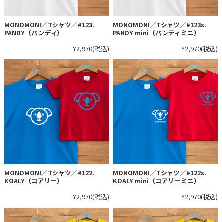
MONOMONI／Tシャツ／#123.
MONOMONI／Tシャツ／#123s.
PANDY（パンディ）
PANDY mini（パンディミニ）
¥2,970
(税込)
¥2,970
(税込)
MONOMONI／Tシャツ／#122.
MONOMONI／Tシャツ／#122s.
KOALY（コアリー）
KOALY mini（コアリーミニ）
¥2,970
(税込)
¥2,970
(税込)