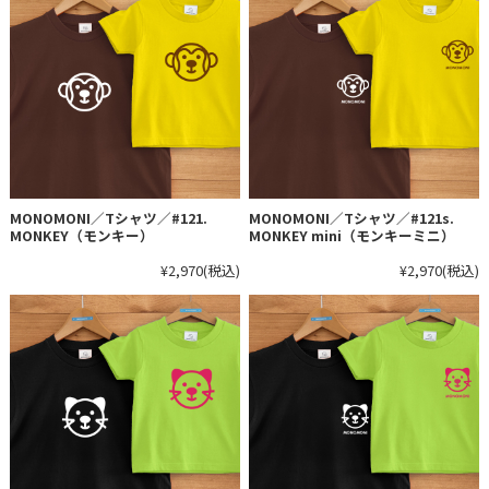
MONOMONI／Tシャツ／#121.
MONOMONI／Tシャツ／#121s.
MONKEY（モンキー）
MONKEY mini（モンキーミニ）
¥2,970
(税込)
¥2,970
(税込)