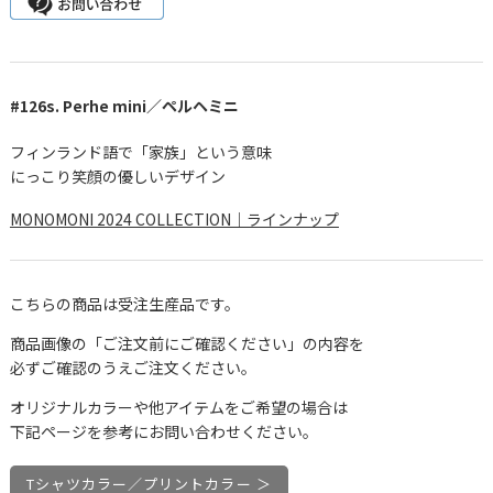
#126s. Perhe mini／ペルヘミニ
フィンランド語で「家族」という意味
にっこり笑顔の優しいデザイン
MONOMONI 2024 COLLECTION｜ラインナップ
こちらの商品は受注生産品です。
商品画像の「ご注文前にご確認ください」の内容を
必ずご確認のうえご注文ください。
オリジナルカラーや他アイテムをご希望の場合は
下記ページを参考にお問い合わせください。
Tシャツカラー／プリントカラー ＞